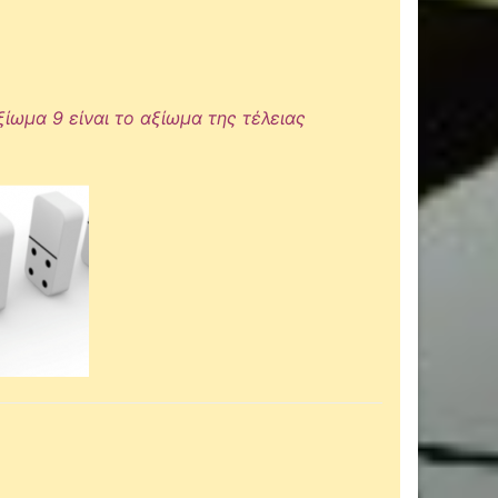
ίωμα 9 είναι το αξίωμα της τέλειας