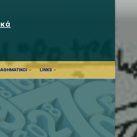
ικά
ΜΑΘΗΜΑΤΙΚΟΊ
LINKS