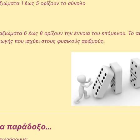
ξιώματα 1 έως 5 ορίζουν το σύνολο
αξιώματα 6 έως 8 ορίζουν την έννοια του επόμενου. Το αξ
ωγής που ισχύει στους φυσικούς αριθμούς.
α παράδοξο…
εωρήσουμε: