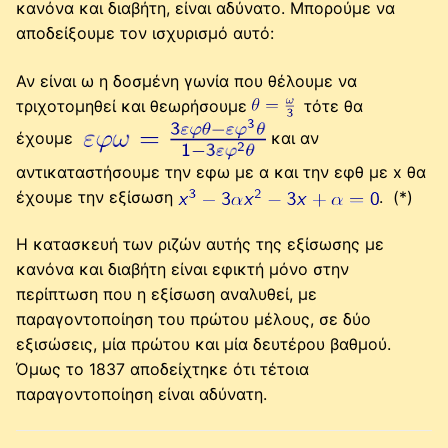
κανόνα και διαβήτη, είναι αδύνατο. Μπορούμε να
αποδείξουμε τον ισχυρισμό αυτό:
Αν είναι ω η δοσμένη γωνία που θέλουμε να
τριχοτομηθεί και θεωρήσουμε
τότε θα
έχουμε
και αν
αντικαταστήσουμε την εφω με α και την εφθ με x θα
έχουμε την εξίσωση
. (*)
Η κατασκευή των ριζών αυτής της εξίσωσης με
κανόνα και διαβήτη είναι εφικτή μόνο στην
περίπτωση που η εξίσωση αναλυθεί, με
παραγοντοποίηση του πρώτου μέλους, σε δύο
εξισώσεις, μία πρώτου και μία δευτέρου βαθμού.
Όμως το 1837 αποδείχτηκε ότι τέτοια
παραγοντοποίηση είναι αδύνατη.