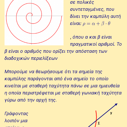
σε πολικές
συντεταγμένες, που
δίνει την καμπύλη αυτή
είναι:
,
όπου α και β είναι
πραγματικοί αριθμοί. Το
β είναι ο αριθμός που ορίζει την απόσταση των
διαδοχικών περιελίξεων
Μπορούμε να θεωρήσουμε ότι τα σημεία της
καμπύλης παράγονται από ένα σημείο το οποίο
κινείται με σταθερή ταχύτητα πάνω σε μια ημιευθεία
η οποία περιστρέφεται με σταθερή γωνιακή ταχύτητα
γύρω από την αρχή της.
Γράφοντας
λοιπόν μια