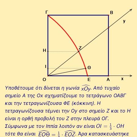
Υποθέτουμε ότι δίνεται η γωνία
. Από τυχαίο
σημείο Α της Ox σχηματίζουμε το τετράγωνο ΟΑΒΓ
και την τετραγωνίζουσα ΦΕ (κόκκινη). Η
τετραγωνίζουσα τέμνει την Οy στο σημείο Ζ και το Η
είναι η ορθή προβολή του Ζ στην πλευρά ΟΓ.
Σύμφωνα με τον Ιππία λοιπόν αν είναι
τότε θα είναι
. Άρα κατασκευάστηκε