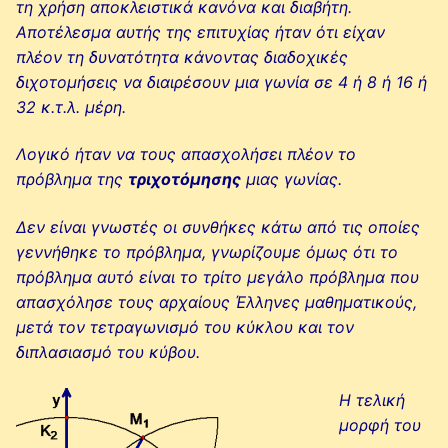
τη χρήση αποκλειστικά κανόνα και διαβήτη.
Αποτέλεσμα αυτής της επιτυχίας ήταν ότι είχαν
πλέον τη δυνατότητα κάνοντας διαδοχικές
διχοτομήσεις να διαιρέσουν μια γωνία σε 4 ή 8 ή 16 ή
32 κ.τ.λ. μέρη.
Λογικό ήταν να τους απασχολήσει πλέον το
πρόβλημα της
τριχοτόμησης
μιας γωνίας.
Δεν είναι γνωστές οι συνθήκες κάτω από τις οποίες
γεννήθηκε το πρόβλημα, γνωρίζουμε όμως ότι το
πρόβλημα αυτό είναι το τρίτο μεγάλο πρόβλημα που
απασχόλησε τους αρχαίους Έλληνες μαθηματικούς,
μετά τον τετραγωνισμό του κύκλου και τον
διπλασιασμό του κύβου.
Η τελική
μορφή του