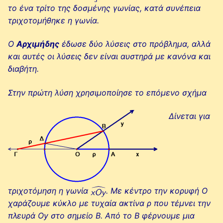
το ένα τρίτο της δοσμένης γωνίας, κατά συνέπεια
τριχοτομήθηκε η γωνία.
Ο
Αρχιμήδης
έδωσε δύο λύσεις στο πρόβλημα, αλλά
και αυτές οι λύσεις δεν είναι αυστηρά με κανόνα και
διαβήτη.
Στην πρώτη λύση χρησιμοποίησε το επόμενο σχήμα
Δίνεται για
τριχοτόμηση η γωνία
. Με κέντρο την κορυφή Ο
χαράζουμε κύκλο με τυχαία ακτίνα ρ που τέμνει την
πλευρά Οy στο σημείο Β. Από το Β φέρνουμε μια