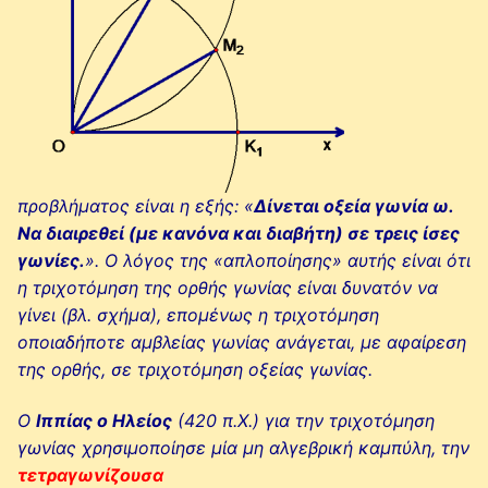
προβλήματος είναι η εξής: «
Δίνεται οξεία γωνία ω.
Να διαιρεθεί (με κανόνα και διαβήτη) σε τρεις ίσες
γωνίες.
». Ο λόγος της «απλοποίησης» αυτής είναι ότι
η τριχοτόμηση της ορθής γωνίας είναι δυνατόν να
γίνει (βλ. σχήμα), επομένως η τριχοτόμηση
οποιαδήποτε αμβλείας γωνίας ανάγεται, με αφαίρεση
της ορθής, σε τριχοτόμηση οξείας γωνίας.
Ο
Ιππίας ο Ηλείος
(420 π.Χ.) για την τριχοτόμηση
γωνίας χρησιμοποίησε μία μη αλγεβρική καμπύλη, την
τετραγωνίζουσα