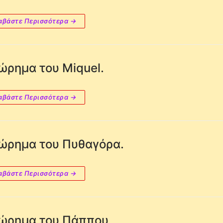
αβάστε Περισσότερα →
ώρημα του Miquel.
αβάστε Περισσότερα →
ώρημα του Πυθαγόρα.
αβάστε Περισσότερα →
ώρημα του Πάππου