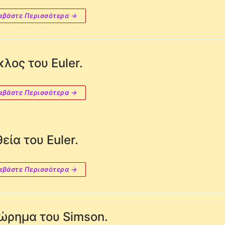
αβάστε Περισσότερα →
λος του Euler.
αβάστε Περισσότερα →
εία του Euler.
αβάστε Περισσότερα →
ώρημα του Simson.