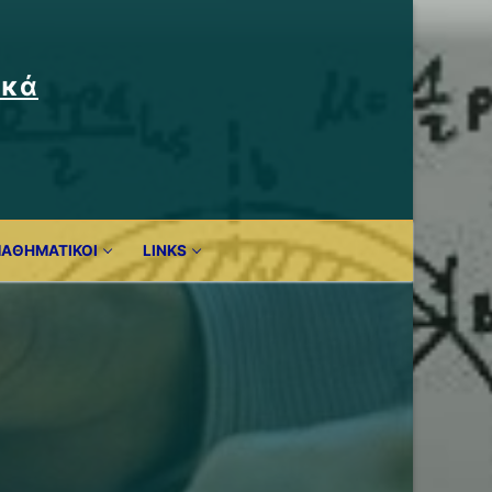
ικά
ΜΑΘΗΜΑΤΙΚΟΊ
LINKS