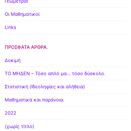
Γεωμετρία
Οι Μαθηματικοί
Links
ΠΡΌΣΦΑΤΑ ΆΡΘΡΑ.
Δοκιμή
ΤΟ ΜΗΔΕΝ – Τόσο απλό μα… τόσο δύσκολο.
Στατιστική (Ιδεοληψίες και αλήθεια)
Μαθηματικά και παράνοια.
2022
(χωρίς τίτλο)