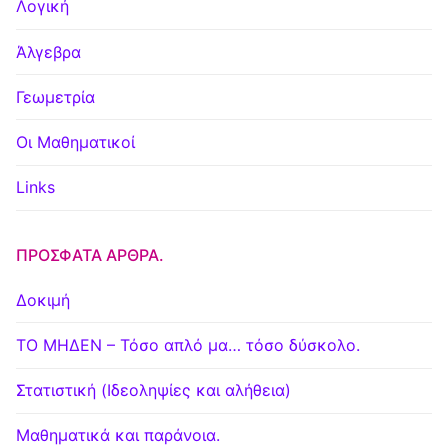
Λογική
Άλγεβρα
Γεωμετρία
Οι Μαθηματικοί
Links
ΠΡΌΣΦΑΤΑ ΆΡΘΡΑ.
Δοκιμή
ΤΟ ΜΗΔΕΝ – Τόσο απλό μα… τόσο δύσκολο.
Στατιστική (Ιδεοληψίες και αλήθεια)
Μαθηματικά και παράνοια.