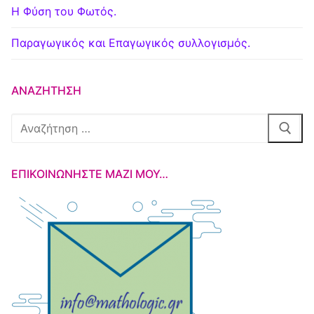
Η Φύση του Φωτός.
Παραγωγικός και Επαγωγικός συλλογισμός.
ΑΝΑΖΉΤΗΣΗ
Αναζήτηση
για:
ΕΠΙΚΟΙΝΩΝΉΣΤΕ ΜΑΖΊ ΜΟΥ…