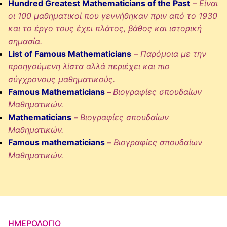
Hundred Greatest Mathematicians of the Past
–
Είναι
οι 100 μαθηματικοί που γεννήθηκαν πριν από το 1930
και το έργο τους έχει πλάτος, βάθος και ιστορική
σημασία.
List of Famous Mathematicians
–
Παρόμοια με την
προηγούμενη λίστα αλλά περιέχει και πιο
σύγχρονους μαθηματικούς.
Famous Mathematicians
–
Βιογραφίες σπουδαίων
Μαθηματικών.
Mathematicians
–
Βιογραφίες σπουδαίων
Μαθηματικών.
Famous mathematicians
–
Βιογραφίες σπουδαίων
Μαθηματικών.
ΗΜΕΡΟΛΌΓΙΟ