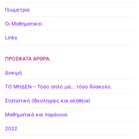
Γεωμετρία
Οι Μαθηματικοί
Links
ΠΡΌΣΦΑΤΑ ΆΡΘΡΑ.
Δοκιμή
ΤΟ ΜΗΔΕΝ – Τόσο απλό μα… τόσο δύσκολο.
Στατιστική (Ιδεοληψίες και αλήθεια)
Μαθηματικά και παράνοια.
2022