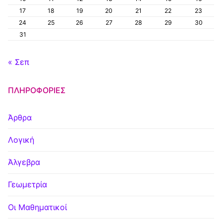
17
18
19
20
21
22
23
24
25
26
27
28
29
30
31
« Σεπ
ΠΛΗΡΟΦΟΡΊΕΣ
Άρθρα
Λογική
Άλγεβρα
Γεωμετρία
Οι Μαθηματικοί