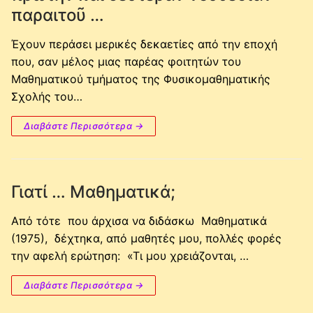
παραιτοῦ …
Έχουν περάσει μερικές δεκαετίες από την εποχή
που, σαν μέλος μιας παρέας φοιτητών του
Μαθηματικού τμήματος της Φυσικομαθηματικής
Σχολής του…
Διαβάστε Περισσότερα →
Γιατί … Μαθηματικά;
Από τότε που άρχισα να διδάσκω Μαθηματικά
(1975), δέχτηκα, από μαθητές μου, πολλές φορές
την αφελή ερώτηση: «Τι µου χρειάζονται, …
Διαβάστε Περισσότερα →