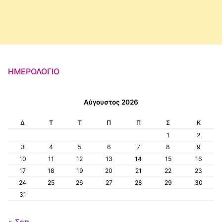
ΗΜΕΡΟΛΌΓΙΟ
Αύγουστος 2026
Δ
Τ
Τ
Π
Π
Σ
Κ
1
2
3
4
5
6
7
8
9
10
11
12
13
14
15
16
17
18
19
20
21
22
23
24
25
26
27
28
29
30
31