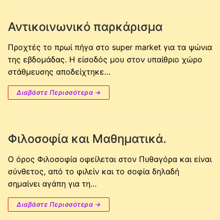
Αντικοινωνικό παρκάρισμα
Προχτές το πρωί πήγα στο super market για τα ψώνια
της εβδομάδας. Η είσοδός μου στον υπαίθριο χώρο
στάθμευσης αποδείχτηκε…
Διαβάστε Περισσότερα →
Φιλοσοφία και Μαθηματικά.
Ο όρος Φιλοσοφία οφείλεται στον Πυθαγόρα και είναι
σύνθετος, από το φιλείν και το σοφία δηλαδή
σημαίνει αγάπη για τη…
Διαβάστε Περισσότερα →