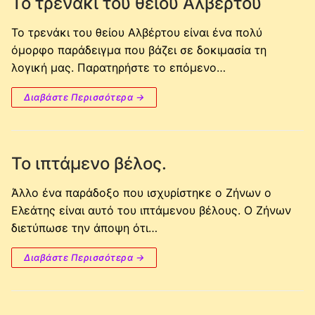
Το τρενάκι του θείου Αλβέρτου
Το τρενάκι του θείου Αλβέρτου είναι ένα πολύ
όμορφο παράδειγμα που βάζει σε δοκιμασία τη
λογική μας. Παρατηρήστε το επόμενο…
Διαβάστε Περισσότερα →
Το ιπτάμενο βέλος.
Άλλο ένα παράδοξο που ισχυρίστηκε ο Ζήνων ο
Ελεάτης είναι αυτό του ιπτάμενου βέλους. Ο Ζήνων
διετύπωσε την άποψη ότι…
Διαβάστε Περισσότερα →