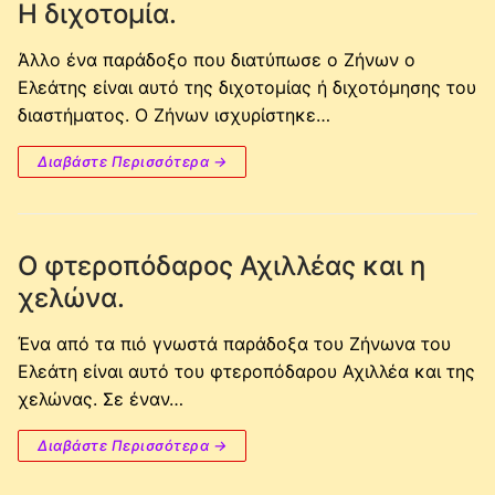
Η διχοτομία.
Άλλο ένα παράδοξο που διατύπωσε ο Ζήνων ο
Ελεάτης είναι αυτό της διχοτομίας ή διχοτόμησης του
διαστήματος. Ο Ζήνων ισχυρίστηκε…
Διαβάστε Περισσότερα →
Ο φτεροπόδαρος Αχιλλέας και η
χελώνα.
Ένα από τα πιό γνωστά παράδοξα του Ζήνωνα του
Ελεάτη είναι αυτό του φτεροπόδαρου Αχιλλέα και της
χελώνας. Σε έναν…
Διαβάστε Περισσότερα →