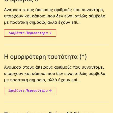
Ανάμεσα στους άπειρους αριθμούς που συναντάμε,
υπάρχουν και κάποιοι που δεν είναι απλώς σύμβολα
με ποσοτική σημασία, αλλά έχουν επί…
Διαβάστε Περισσότερα →
Η ομορφότερη ταυτότητα (*)
Ανάμεσα στους άπειρους αριθμούς που συναντάμε,
υπάρχουν και κάποιοι που δεν είναι απλώς σύμβολα
με ποσοτική σημασία, αλλά έχουν επί…
Διαβάστε Περισσότερα →