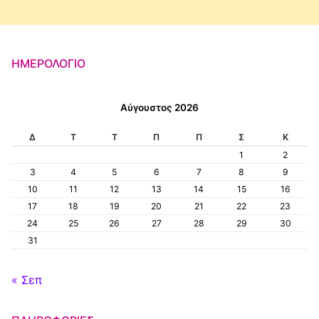
ΗΜΕΡΟΛΌΓΙΟ
Αύγουστος 2026
Δ
Τ
Τ
Π
Π
Σ
Κ
1
2
3
4
5
6
7
8
9
10
11
12
13
14
15
16
17
18
19
20
21
22
23
24
25
26
27
28
29
30
31
« Σεπ