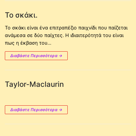
Το σκάκι.
Το σκάκι είναι ένα επιτραπέζιο παιχνίδι που παίζεται
ανάμεσα σε δύο παίχτες. Η ιδιαιτερότητά του είναι
πως η έκβαση του…
Διαβάστε Περισσότερα →
Taylor-Maclaurin
Διαβάστε Περισσότερα →