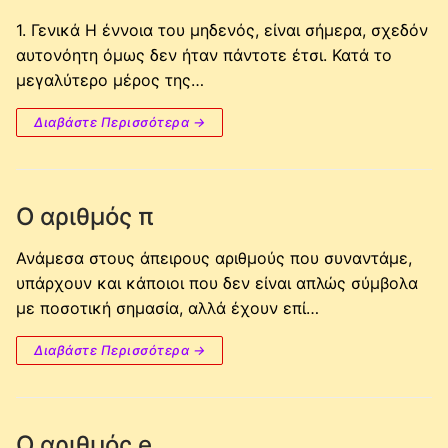
1. Γενικά Η έννοια του μηδενός, είναι σήμερα, σχεδόν
αυτονόητη όμως δεν ήταν πάντοτε έτσι. Κατά το
μεγαλύτερο μέρος της…
Διαβάστε Περισσότερα →
Ο αριθμός π
Ανάμεσα στους άπειρους αριθμούς που συναντάμε,
υπάρχουν και κάποιοι που δεν είναι απλώς σύμβολα
με ποσοτική σημασία, αλλά έχουν επί…
Διαβάστε Περισσότερα →
Ο αριθμός e